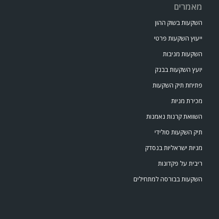
מאמרים
השקעות בשוק ההון
ייעוץ השקעות פרטי
השקעות מניבות
יועץ השקעות בבנק
פתיחת תיק השקעות
מכירת מניות
השוואת קרנות נאמנות
תיק השקעות סולידי
מניות ישראליות בנסדק
ריבית על פקדונות
השקעות בבורסה למתחילים