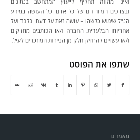
ואינו מהווה תחליף לייעוץ המתחשב בנתונים
ובצרכים המיוחדים של כל אדם. כל העושה במידע
הנ"ל שימוש כלשהו – עושה זאת על דעתו בלבד ועל
אחריותו הבלעדית. החברה ו/או הכותבים מחזיקים
ו/או עשויים להחזיק חלק מן הניירות המוזכרים לעיל.
שתפו את הפוסט
מאמרים