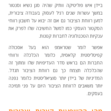
ביידן איש פוליטיקה וותיק שהיה סגן נשיא וסנטור
במשך עשרות שנים רגיל לעסוק בעבודה ציבורית,
למען רווחת הציבור גם אם זה יבוא על חשבון רווחי
הסקטור העסקי כמו למשל החשיבה שלו לפרק את
ענקיות הטכנולוגיה לחברות קטנות.
אפשר לומר שטראמפ הוא בעל אסכולה
קפיטליסטית קלאסית, כלומר הכלכלה ורווחי
החברות הם בראש סדר העדיפויות שלו ומתוך זה
שהכלכלה תצמח כך גם רווחת הציבור תגדל.
המדיניות של ביידן יותר סוציאליסטית כלומר נפנה
יותר משאבים לרווחת הציבור היום על פני תמיכה
בעסקים.