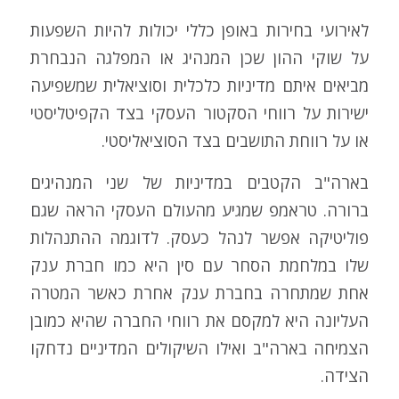
לאירועי בחירות באופן כללי יכולות להיות השפעות
על שוקי ההון שכן המנהיג או המפלגה הנבחרת
מביאים איתם מדיניות כלכלית וסוציאלית שמשפיעה
ישירות על רווחי הסקטור העסקי בצד הקפיטליסטי
או על רווחת התושבים בצד הסוציאליסטי.
בארה"ב הקטבים במדיניות של שני המנהיגים
ברורה. טראמפ שמגיע מהעולם העסקי הראה שגם
פוליטיקה אפשר לנהל כעסק. לדוגמה ההתנהלות
שלו במלחמת הסחר עם סין היא כמו חברת ענק
אחת שמתחרה בחברת ענק אחרת כאשר המטרה
העליונה היא למקסם את רווחי החברה שהיא כמובן
הצמיחה בארה"ב ואילו השיקולים המדיניים נדחקו
הצידה.