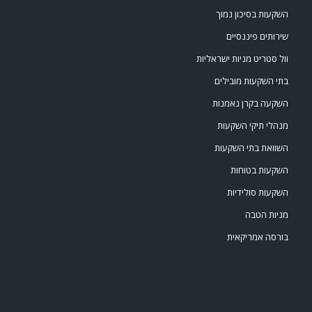
השקעות בסיכון נמוך
שירותים פיננסיים
וול סטריט מניות ישראליות
בתי השקעות מובילים
השקעה בקרן נאמנות
מנהלי תיקי השקעות
השוואת בתי השקעות
השקעות בטוחות
השקעות סולידיות
מניות הטבה
בורסה אמריקאית