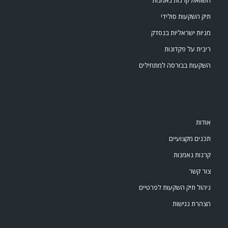
השוואת קרנות נאמנות
תיק השקעות סולידי
מניות ישראליות בנסדק
ריבית על פקדונות
השקעות בבורסה למתחילים
אודות
תכנים מקצועיים
קרנות נאמנות
צור קשר
ניהול תיק השקעות לפרטיים
הצהרת נגישות