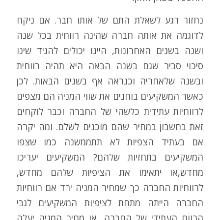
נחזור רגע לשאלת התם של אותו חבר. אם ניקח
לדוגמה את אותה חברה שהינה רווחית בכל שנה
ושנה בשנים האחרונות, היינו יכולים להגיד שינו
סיכוי סביר שגם בשנה הבאה היא תהיה רווחית
ובשנה שלאחריה וכנראה אף בשנים הבאות. לכן
כאשר המשקיעים בוחנים את שווי המניה הם מצפים
לרווחיות עתידית כלשהי של החברה וכבר לוקחים
זאת בחשבון במחיר שהם מוכנים לשלם. ומה יקרה
אם בעתיד הצפיות לא תתממשנה כמו שצפו
המשקיעים בתחזיות שלהם? המשקיעים יעריכו
מחדש,או יתאימו את הציפיות שלהם מחדש,
לרווחיות החברה כך שמחיר המניה ירד אם רווחיות
החברה הייתה מתחת לציפיות המשקיעים לגבי
הרווח העתידי של החברה, או מחיר המניה יעלה