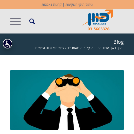
ניהול תיקי השקעות | קרנות נאמנות
Blog
הנך כאן:
עמוד הבית
/
Blog
/
מאמרים
/
ציפיות ציפיות וציפיות