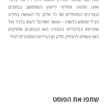
ואינו מהווה תחליף לייעוץ המתחשב בנתונים
ובצרכים המיוחדים של כל אדם. כל העושה במידע
הנ"ל שימוש כלשהו – עושה זאת על דעתו בלבד ועל
אחריותו הבלעדית. החברה ו/או הכותבים מחזיקים
ו/או עשויים להחזיק חלק מן הניירות המוזכרים לעיל.
שתפו את הפוסט