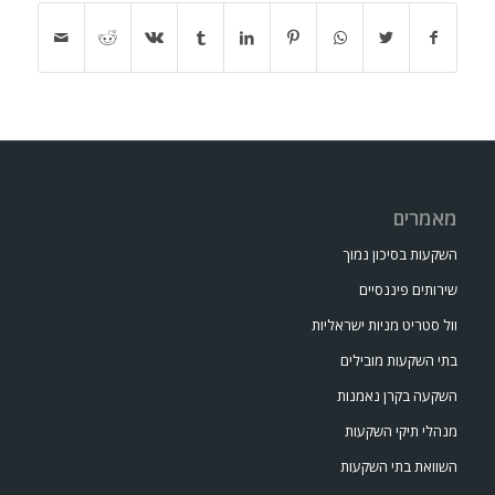
מאמרים
השקעות בסיכון נמוך
שירותים פיננסיים
וול סטריט מניות ישראליות
בתי השקעות מובילים
השקעה בקרן נאמנות
מנהלי תיקי השקעות
השוואת בתי השקעות