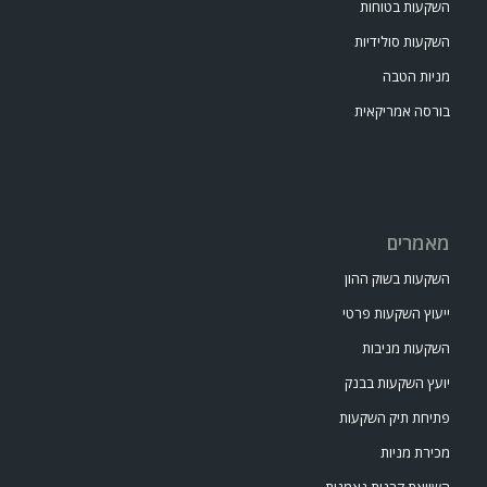
השקעות בטוחות
השקעות סולידיות
מניות הטבה
בורסה אמריקאית
מאמרים
השקעות בשוק ההון
ייעוץ השקעות פרטי
השקעות מניבות
יועץ השקעות בבנק
פתיחת תיק השקעות
מכירת מניות