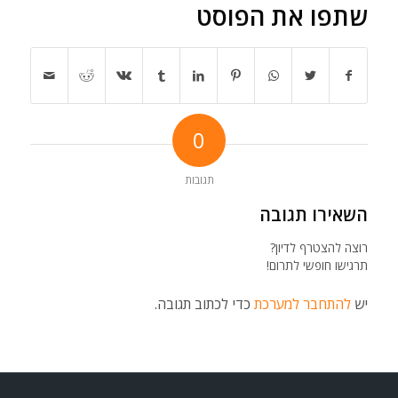
שתפו את הפוסט
0
תגובות
השאירו תגובה
רוצה להצטרף לדיון?
תרגישו חופשי לתרום!
יש
להתחבר למערכת
כדי לכתוב תגובה.