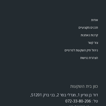
אודות
תכנים מקצועיים
קרנות נאמנות
צור קשר
ניהול תיק השקעות לפרטיים
הצהרת נגישות
כוון בית השקעות
דוד בן גוריון 1, מגדלי בסר 2, בני ברק 51201,
טל :
072-33-80-206