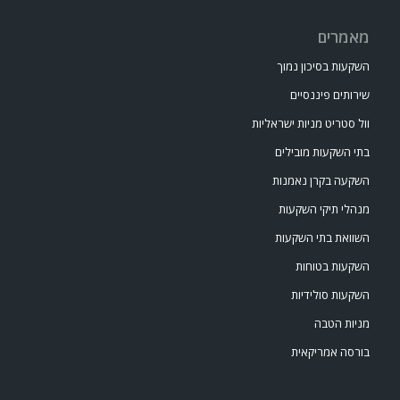
מאמרים
השקעות בסיכון נמוך
שירותים פיננסיים
וול סטריט מניות ישראליות
בתי השקעות מובילים
השקעה בקרן נאמנות
מנהלי תיקי השקעות
השוואת בתי השקעות
השקעות בטוחות
השקעות סולידיות
מניות הטבה
בורסה אמריקאית