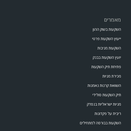
מאמרים
השקעות בשוק ההון
ייעוץ השקעות פרטי
השקעות מניבות
יועץ השקעות בבנק
פתיחת תיק השקעות
מכירת מניות
השוואת קרנות נאמנות
תיק השקעות סולידי
מניות ישראליות בנסדק
ריבית על פקדונות
השקעות בבורסה למתחילים