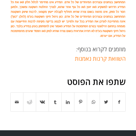
מוזמנים לקרוא בנוסף:
השוואת קרנות נאמנות
שתפו את הפוסט