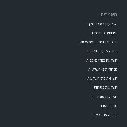
מאמרים
השקעות בסיכון נמוך
שירותים פיננסיים
וול סטריט מניות ישראליות
בתי השקעות מובילים
השקעה בקרן נאמנות
מנהלי תיקי השקעות
השוואת בתי השקעות
השקעות בטוחות
השקעות סולידיות
מניות הטבה
בורסה אמריקאית