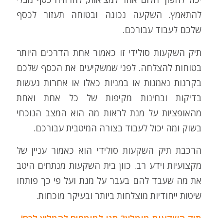
להתאמץ. השקעה נכונה ובטוחה תעזור לכסף
שלכם לעבוד עבורכם.
תיק השקעות סולידי זו כאמור אחת הדרכים היותר
בטוחות להצלחה. לפני שמשקיעים את הכסף שלכם
בקרנות נאמנות או במניות כאלו או אחרות נעשות
בדיקות ובחינות מקיפות של כל אחת ואחת
מהאופציות על מנת לראות מה הוא המצב הנוכחי
בשוק ומה יכול לעבוד בצורה המיטבית עבורכם.
הרכבת תיק השקעות סולידי הוא כאמור עניין של
מקצועיות וידע רב. כוון בית השקעות מנתחים היטב
את מה שעבד להם בעבר על מנת ועל פי כך פותחו
שיטות ייחודיות מוצלחות ביותר ובעיקר מוכחות.