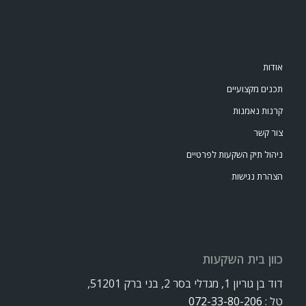
אודות
תכנים מקצועיים
קרנות נאמנות
צור קשר
ניהול תיק השקעות לפרטיים
הצהרת נגישות
כוון בית השקעות
דוד בן גוריון 1, מגדלי בסר 2, בני ברק 51201,
טל :
072-33-80-206