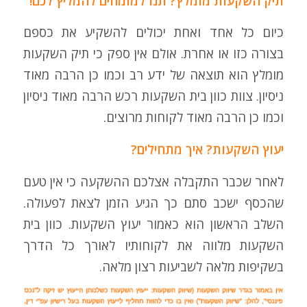
תיק השקעות מומלץ? תנו למומחים להמליץ לכם!
כיום כל אחד ואחת יכולים להשקיע את כספם
בצורה כזו או אחרת. אולם אין ספק כי תיק השקעות
מומלץ הוא תוצאה של ידע רב וכמו כן הרבה מאוד
ניסיון. צוות כוון בית השקעות רכש הרבה מאוד ניסיון
וכמו כן הרבה מאוד לקוחות מרוצים.
יעוץ השקעות? איך מתחילים?
לאחר שכבר התקבלה אצלכם ההשקעה כי אין טעם
שהכסף ישכב סתם כך הגיע הזמן לצאת לפעולה.
השלב הראשון הוא כאמור יעוץ השקעות. כוון בית
השקעות מלווה את לקוחותיו לאורך כל הדרך
בשקיפות מלאה לשביעות רצון מלאה.