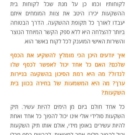
לקוחותיו וכמו כן על מנת שכל לקוחות בית
ההשקעות יכירו היטב את צוות המומחים איתם
יעבדו לאורך כל תקופת ההשקעה. הדרך הבטוחה
ביותר להצלחה היא ללא ספק הקשר המיוחד הנוצר
והשירות האישי המוענק לכל לקוח באשר הוא.
איך יודעים היכן הכי מומלץ להשקיע את הכסף
שלכם? האם כל אחד יכול לאפשר לכסף שלו
לגדול? מה היא רמת הסיכון בהשקעה בניירות
ערך? מה היא המשמעות של בחירה בכוון בית
השקעות?
כל אחד חולם ביום מן הימים להיות עשיר. תיק
השקעות סולידי אולי אינו יכול להפוך כל אחד ואחת
להיות עשירים באופן מידי, אולם אותו תיק השקעות
יכול להפוך חלום אחר למציאות, להרוויח כסף מבלי