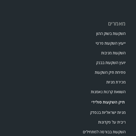
מאמרים
השקעות בשוק ההון
ייעוץ השקעות פרטי
השקעות מניבות
יועץ השקעות בבנק
פתיחת תיק השקעות
מכירת מניות
השוואת קרנות נאמנות
תיק השקעות סולידי
מניות ישראליות בנסדק
ריבית על פקדונות
השקעות בבורסה למתחילים