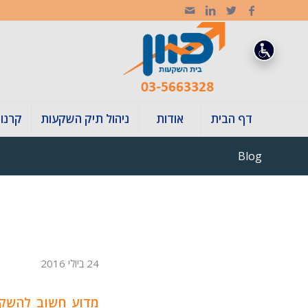
דף הבית
אודות
ניהול תיק השקעות
קרנו
Blog
24 ביולי 2016
מדוע חשוב להשקיע