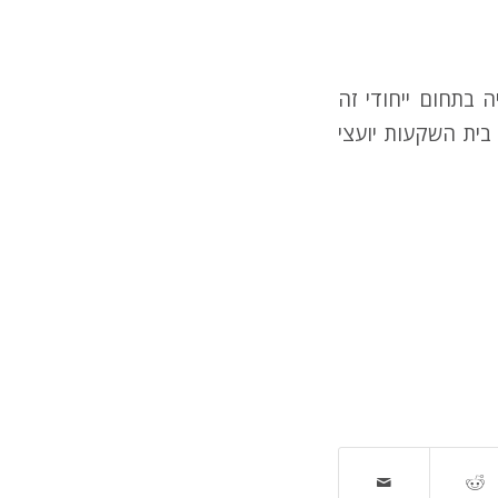
 בתחום ייחודי זה
 בית השקעות יועצי