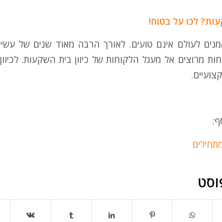
ות? לכו על בטוח!
מנים לעולם אינם טועים. לאורך הרבה מאוד שנים של עשייה
חות מרוצים אל מעגל הלקוחות של כיוון בית השקעות. לכיוון
צועיים.
ף:
תחילים
וסט