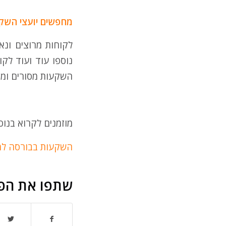
מחפשים יועצי השקע
לקוחות מרוצים ונא
נוספו עוד ועוד לקו
השקעות מסורים ומק
מוזמנים לקרוא בנוס
השקעות בבורסה למ
שתפו את הפ