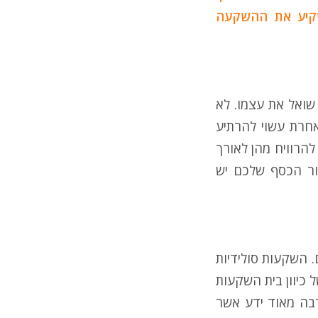
שקיע את ההשקעה
שואל את עצמו. לא
חרת עשוי להרתיע
להרוויח מהן לאורך
בור הכסף שלכם יש
. השקעות סולידיות
 כיוון בית השקעות
רבה מאוד ידע אשר