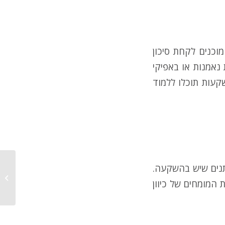
מוכנים לקחת סיכון
נאמנות או באפיקי
שקעות תוכלו ללמוד
תנים שיש בהשקעה.
מניות 
 המומחים של כיוון