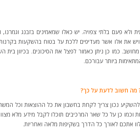
 ולא פעם בלתי צפויה. יש כאלו שמאמינים בזבנג וגמרנו, ו
ויש את אלו אשר מעדיפים ללכת על בטוח בהשקעות בקרנות 
חושב. כמו כן ניתן כאמור לפצל את הסיכונים. בכיוון בית ה
מתאימות ביותר עבורכם.
? מה חשוב לדעת על כך?
 להשקיע נכון צריך לקחת בחשבון את כל ההוצאות וכל המש
ת וכמו כן על כל שאר המרכיבים תוכלו לקבל מידע מלא מצוות
וו אתכם לאורך כל הדרך בשקיפות מלאה ואחריות.