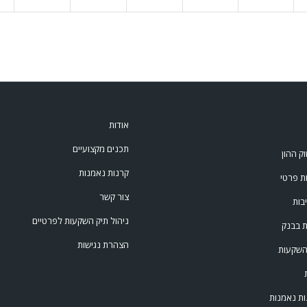
אודות
תכנים מקצועיים
ק ההון
קרנות נאמנות
ת פרטי
צור קשר
בות
ניהול תיק השקעות לפרטיים
ת בבנק
הצהרת נגישות
השקעות
ות נאמנות