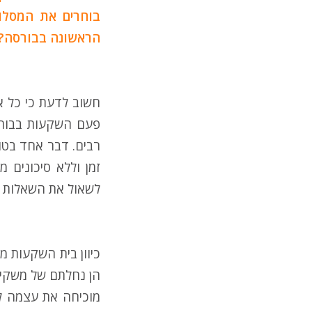
בוחרים את המסלו
הראשונה בבורסה?
חשוב לדעת כי כל א
פעם השקעות בבורס
רבים. דבר אחד בטוח
זמן וללא סיכונים 
לשאול את השאלות ה
כיוון בית השקעות מ
הן נחלתם של משקיעי
מוכיחה את עצמה לא