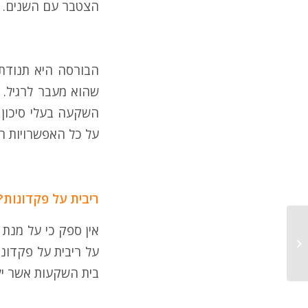
הצטבר עם השנים.
הבורסה היא תנודתית
שהוא מעבר לרגיל. 
השקעה בעלי סיכון מ
על כל האפשרויות ה
ריבית על פקדונות
אין ספק כי על מנת
השקעות בבורסה למתחילים
על ריבית על פקדונו
בית השקעות אשר יל