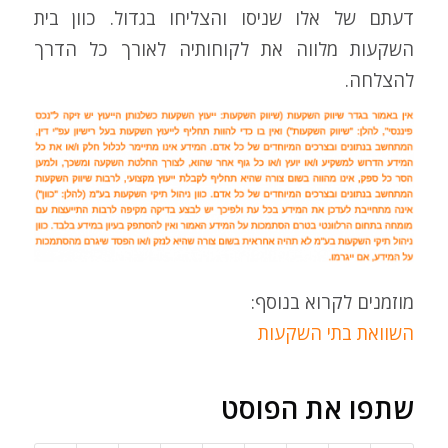
דעתם של אלו שניסו והצליחו בגדול. כוון בית
השקעות מלווה את לקוחותיה לאורך כל הדרך
להצלחה.
מוזמנים לקרוא בנוסף:
השוואת בתי השקעות
שתפו את הפוסט