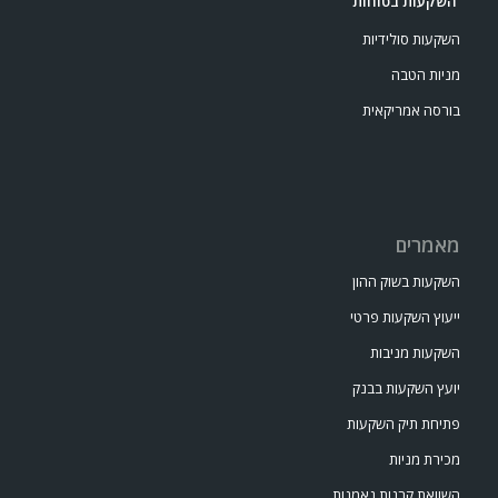
השקעות בטוחות
השקעות סולידיות
מניות הטבה
בורסה אמריקאית
מאמרים
השקעות בשוק ההון
ייעוץ השקעות פרטי
השקעות מניבות
יועץ השקעות בבנק
פתיחת תיק השקעות
מכירת מניות
השוואת קרנות נאמנות