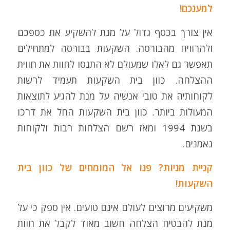
למענכם!
אין צורך בכסף גדול על מנת להשקיע את כספכם
ולהרוויח מהבורסה. השקעות בבורסה למתחילים
תאפשר גם לאלו שמעולם לא התנסו לחוות את חווית
ההצלחה. כוון בית השקעות תעמיד לרשות
לקוחותיה את טובי אנשיה על מנת להגיע לתוצאות
המעולות ביותר. כוון בית השקעות החל את דרכו
בשנת 1994 ומאז רשם הצלחות רבות ולקוחות
נאמנים.
קניית מניות? פנו אל המומחים של כוון בית
השקעות!
משקיעים מרוצים לעולם אינם טועים. אין ספק כי על
מנת להבטיח הצלחה חשוב מאוד לקבל את חוות