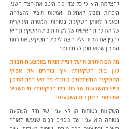
להצלחה היא כי כל צד יכיר היטב את הצד השני.
היכרות תוביל לאמינות ואמינות תוביל להצלחה
וכאמור לאותן השקעות בטוחות. המטרה העיקרית
של ההיכרות האישית של לקוחות בית ההשקעות היא
להבין את הכיוון אליו רוצה ללכת המשקיע, את רמת
הסיכון שהוא מוכן לקחת וכו'.
מה הם היתרונות של קניית מניות באמצעות חברת
כוון בית השקעות? איך בוחרים את אפיקי
ההשקעה המשתלמים ביותר? מה היא רמת הסיכון
שיש בהשקעות של כוון בית השקעות? מי משקיע
את כספו בכוון בית השקעות?
השקעות בטוחות הן לא עניין של מזל. השקעה
בטוחה היא עניין של ניסויים רבים שנעשו לאורך
השנים וכתוצאה מכך פותחו שיטות מעולות אשר