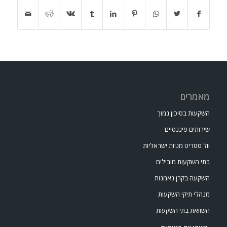
מאמרים
השקעות בסיכון נמוך
שירותים פיננסיים
וול סטריט מניות ישראליות
בתי השקעות מובילים
השקעה בקרן נאמנות
מנהלי תיקי השקעות
השוואת בתי השקעות