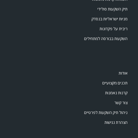
תיק השקעות סולידי
מניות ישראליות בנסדק
ריבית על פקדונות
השקעות בבורסה למתחילים
אודות
תכנים מקצועיים
קרנות נאמנות
צור קשר
ניהול תיק השקעות לפרטיים
הצהרת נגישות