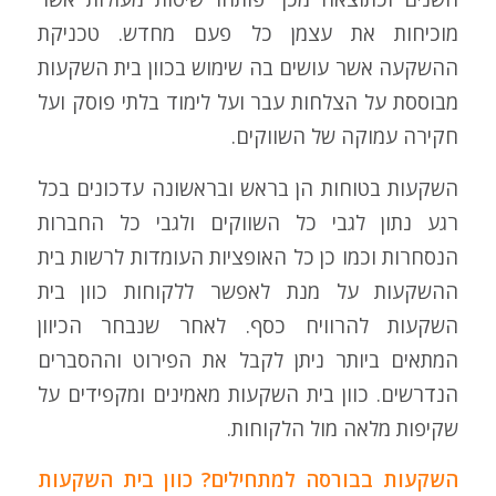
מוכיחות את עצמן כל פעם מחדש. טכניקת
ההשקעה אשר עושים בה שימוש בכוון בית השקעות
מבוססת על הצלחות עבר ועל לימוד בלתי פוסק ועל
חקירה עמוקה של השווקים.
השקעות בטוחות הן בראש ובראשונה עדכונים בכל
רגע נתון לגבי כל השווקים ולגבי כל החברות
הנסחרות וכמו כן כל האופציות העומדות לרשות בית
ההשקעות על מנת לאפשר ללקוחות כוון בית
השקעות להרוויח כסף. לאחר שנבחר הכיוון
המתאים ביותר ניתן לקבל את הפירוט וההסברים
הנדרשים. כוון בית השקעות מאמינים ומקפידים על
שקיפות מלאה מול הלקוחות.
השקעות בבורסה למתחילים? כוון בית השקעות